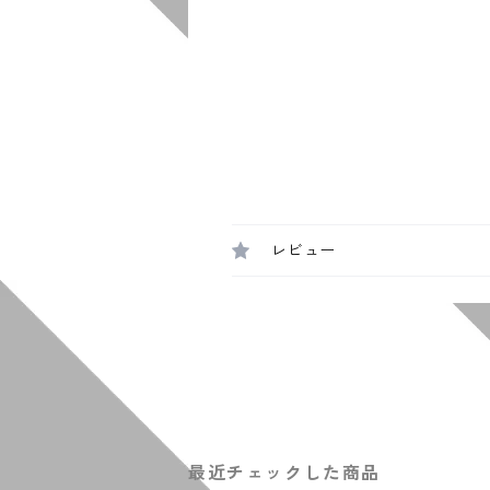
レビュー
最近チェックした商品