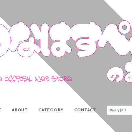
E
ABOUT
CATEGORY
CONTACT