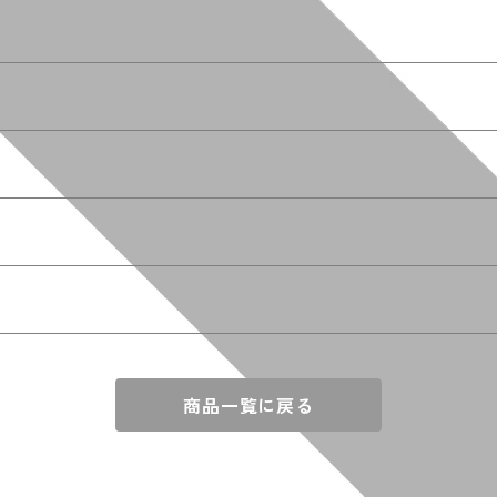
商品一覧に戻る