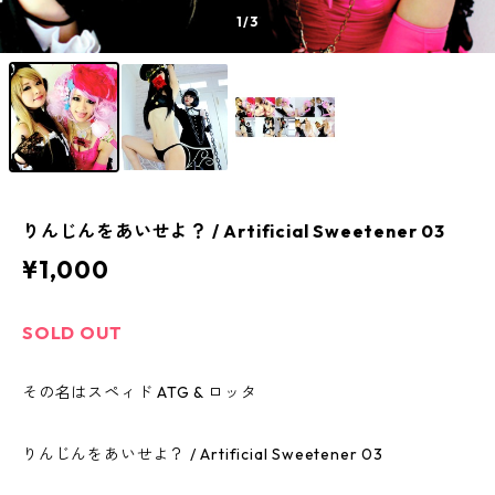
1
/3
りんじんをあいせよ？ / Artificial Sweetener 03
¥1,000
SOLD OUT
その名はスペィド ATG & ロッタ
りんじんをあいせよ？ / Artificial Sweetener 03