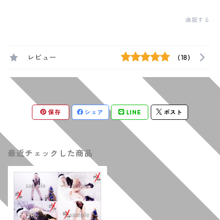
通報する
レビュー
(18)
保存
シェア
LINE
ポスト
最近チェックした商品