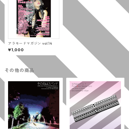
アラモードマガジン vol.14
¥1,000
その他の商品