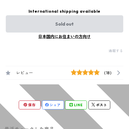
International shipping available
Sold out
日本国内にお住まいの方向け
通報する
レビュー
(18)
保存
シェア
LINE
ポスト