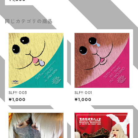
同じカテゴリの商品
SLF!! 003
SLF!! 001
¥1,000
¥1,000