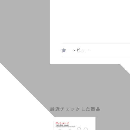
レビュー
最近チェックした商品