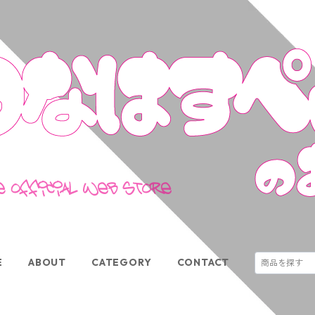
E
ABOUT
CATEGORY
CONTACT