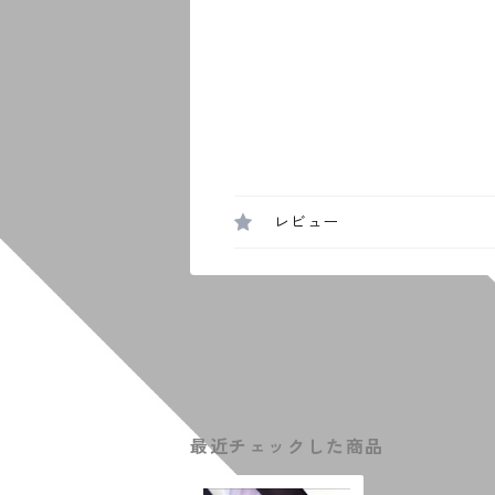
レビュー
最近チェックした商品