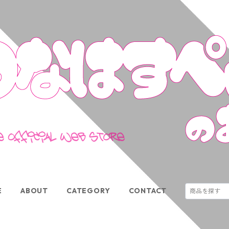
E
ABOUT
CATEGORY
CONTACT